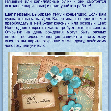
гелиевые или капиллярные ручки - они смотрятся
выгоднее шариковых) и приступайте к работе!
Шаг первый.
Выбираем тему и концепцию. Если вам
нужна открытка на День Валентина, то вероятно, что
преобладать в ней будет красный или розовый цвет.
Новогодняя открытка часто требует оттенки синего.
Открытки на день рождения могут быть разных
цветов, но здесь концепция зависит от того, кому
именно вы дарите открытку: маме, другу, любимому
человеку или учителю.