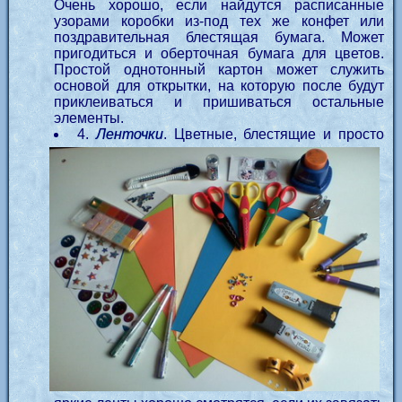
Очень хорошо, если найдутся расписанные
узорами коробки из-под тех же конфет или
поздравительная блестящая бумага. Может
пригодиться и оберточная бумага для цветов.
Простой однотонный картон может служить
основой для открытки, на которую после будут
приклеиваться и пришиваться остальные
элементы.
4.
Ленточки
. Цветные, блестящие и просто