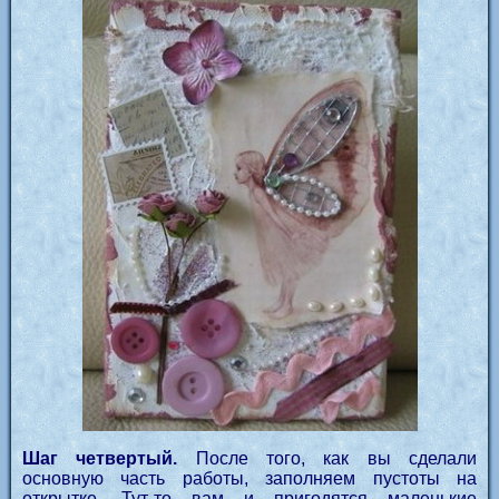
Шаг четвертый.
После того, как вы сделали
основную часть работы, заполняем пустоты на
открытке. Тут-то вам и пригодятся маленькие