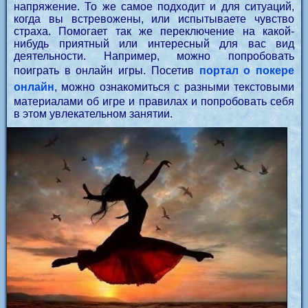
напряжение. То же самое подходит и для ситуаций,
когда вы встревожены, или испытываете чувство
страха. Помогает так же переключение на какой-
нибудь приятный или интересный для вас вид
деятельности. Например, можно попробовать
поиграть в онлайн игры. Посетив
портал о покере
онлайн
, можно ознакомиться с разными текстовыми
материалами об игре и правилах и попробовать себя
в этом увлекательном занятии.