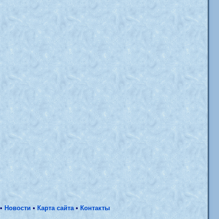
•
Новости
•
Карта сайта
•
Контакты