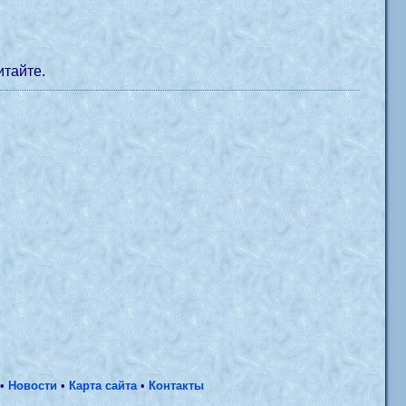
итайте.
•
Новости
•
Карта сайта
•
Контакты