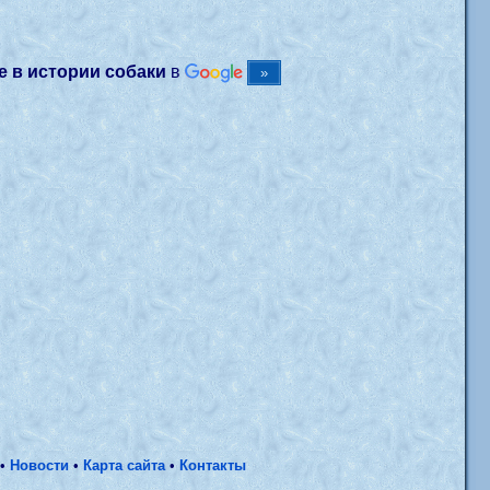
 в истории собаки
в
•
Новости
•
Карта сайта
•
Контакты