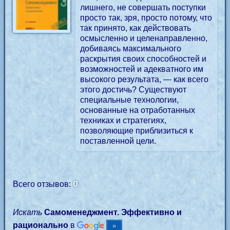
лишнего, не совершать поступки
просто так, зря, просто потому, что
так принято, как действовать
осмысленно и целенаправленно,
добиваясь максимального
раскрытия своих способностей и
возможностей и адекватного им
высокого результата, — как всего
этого достичь? Существуют
специальные технологии,
основанные на отработанных
техниках и стратегиях,
позволяющие приблизиться к
поставленной цели.
0
Всего отзывов:
Искать
Самоменеджмент. Эффективно и
рационально
в