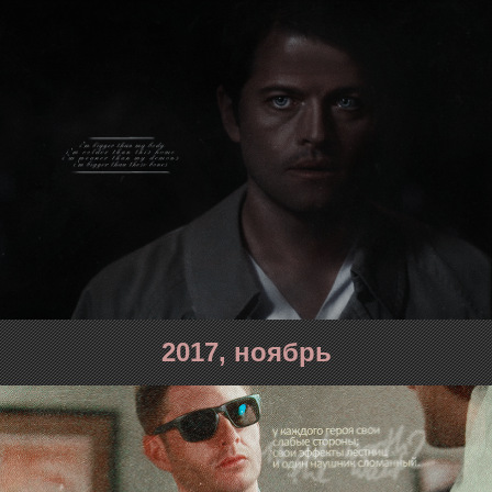
2017, ноябрь