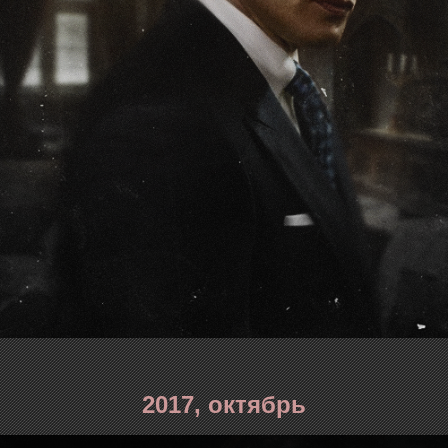
2017, октябрь