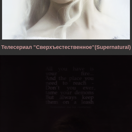
Телесериал "Сверхъестественное"(Supernatural)