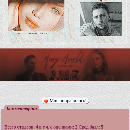
Мне понравилось!
Комментарии:
Всего отзывов:
4
в т.ч. с оценками:
2
Сред.балл:
5