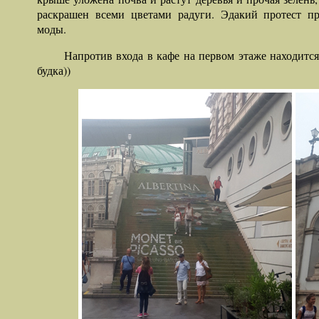
раскрашен всеми цветами радуги. Эдакий протест пр
моды.
Напротив входа в кафе на первом этаже находится
будка))