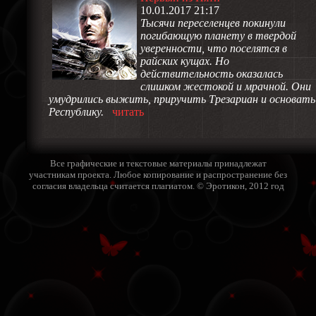
10.01.2017 21:17
Тысячи переселенцев покинули
погибающую планету в твердой
уверенности, что поселятся в
райских кущах. Но
действительность оказалась
слишком жестокой и мрачной. Они
умудрились выжить, приручить Трезариан и основать
Республику.
читать
Все графические и текстовые материалы принадлежат
участникам проекта. Любое копирование и распространение без
согласия владельца считается плагиатом. © Эротикон, 2012 год