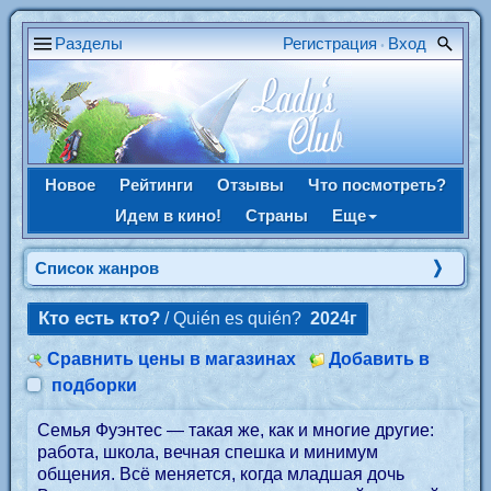
Разделы
Регистрация
Вход
•
Новое
Рейтинги
Отзывы
Что посмотреть?
Идем в кино!
Страны
Еще
Список жанров
Кто есть кто?
/ Quién es quién?
2024г
Сравнить цены в магазинах
Добавить в
подборки
Семья Фуэнтес — такая же, как и многие другие:
работа, школа, вечная спешка и минимум
общения. Всё меняется, когда младшая дочь