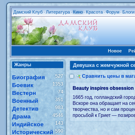
Дамский Клуб
Литература
Кино
Красота
Форум
Блоги
•
•
•
•
•
Новое
Ре
Жанры
Девушка с жемчужной с
527
Сравнить цены в маг
Биография
1353
Боевик
Beauty inspires obsession
74
Вестерн
1665 год, голландский гор
351
Военный
Вскоре она обращает на себ
983
Детектив
творчества, но и сам проц
4546
просьбой к Гриет — позиро
Драма
143
Индийское
590
Исторический