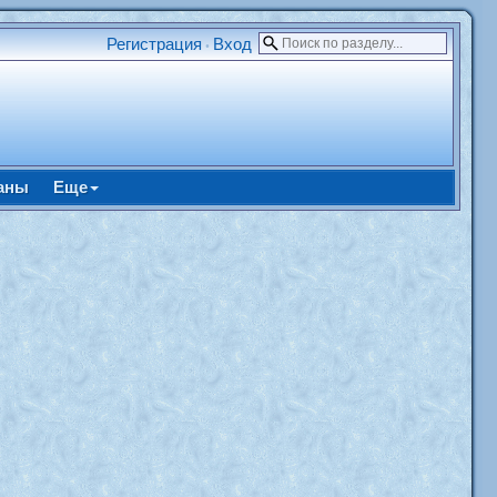
Регистрация
Вход
•
аны
Еще