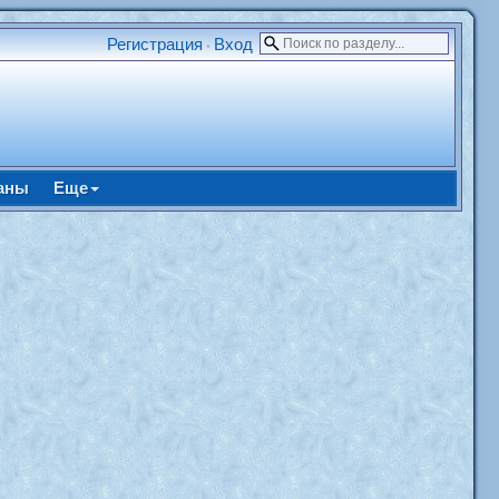
Регистрация
Вход
•
аны
Еще