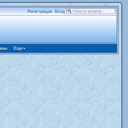
Регистрация
Вход
•
аны
Еще