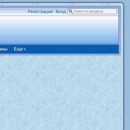
Регистрация
Вход
•
аны
Еще