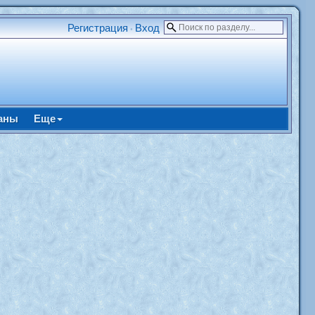
Регистрация
Вход
•
аны
Еще