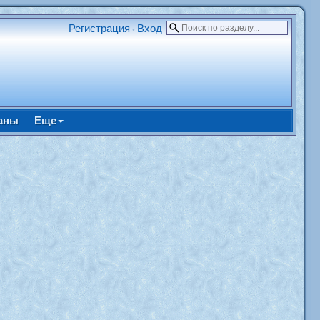
Регистрация
Вход
•
аны
Еще