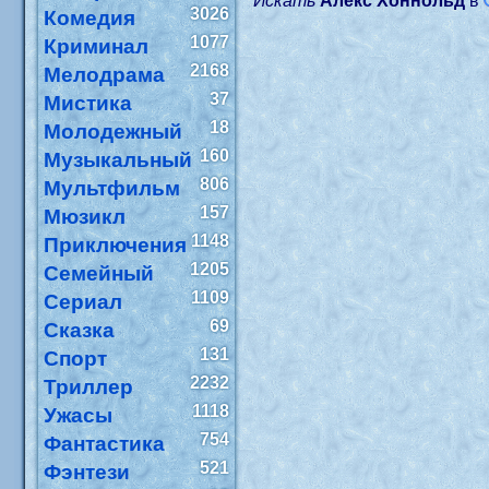
Искать
Алекс Хоннольд
в
3026
Комедия
1077
Криминал
2168
Мелодрама
37
Мистика
18
Молодежный
160
Музыкальный
806
Мультфильм
157
Мюзикл
1148
Приключения
1205
Семейный
1109
Сериал
69
Сказка
131
Спорт
2232
Триллер
1118
Ужасы
754
Фантастика
521
Фэнтези