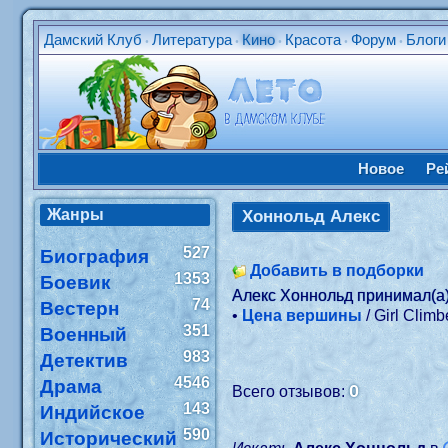
Дамский Клуб
Литература
Кино
Красота
Форум
Блоги
•
•
•
•
•
Новое
Ре
Жанры
Хоннольд Алекс
527
Биография
Добавить в подборки
1353
Боевик
Алекс Хоннольд принимал(а
74
Вестерн
•
Цена вершины
/ Girl Clim
351
Военный
983
Детектив
4546
Драма
0
Всего отзывов:
143
Индийское
590
Исторический