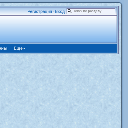
Регистрация
Вход
•
аны
Еще