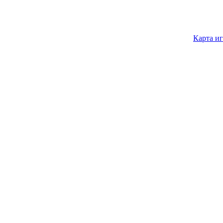
Карта и