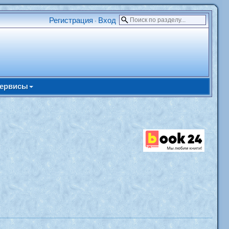
Регистрация
Вход
•
ервисы