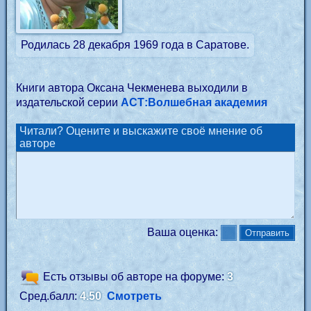
Родилась 28 декабря 1969 года в Саратове.
Книги автора Оксана Чекменева выходили в
издательской серии
АСТ:Волшебная академия
Читали? Оцените и выскажите своё мнение об
авторе
Ваша оценка:
Есть отзывы об авторе на форуме:
3
Сред.балл:
4.50
Смотреть