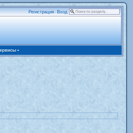
Регистрация
Вход
•
ервисы