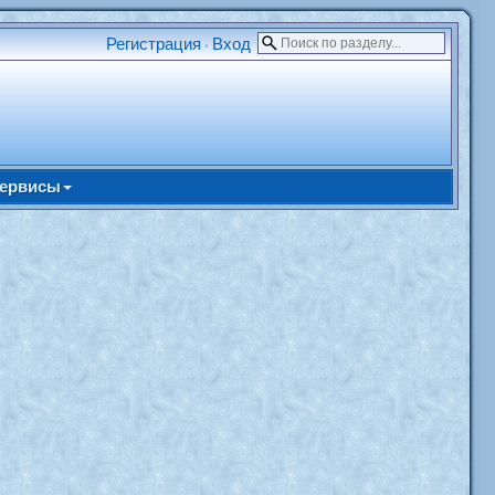
Регистрация
Вход
•
ервисы