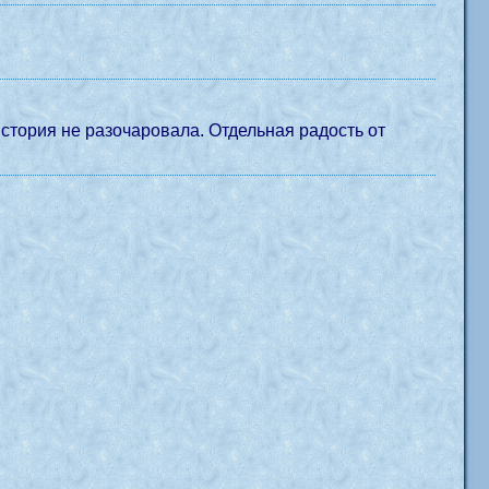
стория не разочаровала. Отдельная радость от