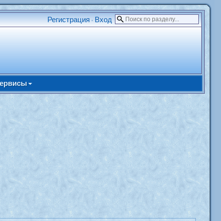
Регистрация
Вход
•
ервисы