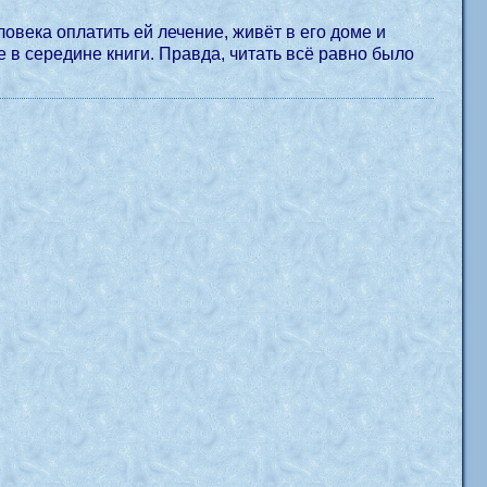
овека оплатить ей лечение, живёт в его доме и
е в середине книги. Правда, читать всё равно было