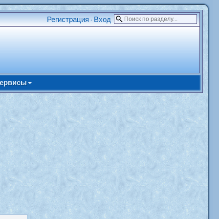
Регистрация
Вход
•
ервисы