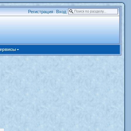
Регистрация
Вход
•
ервисы