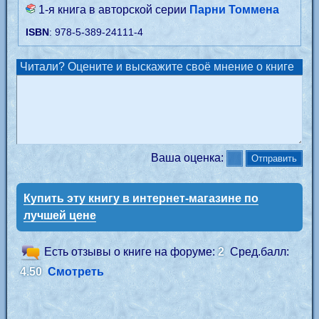
1-я книга в авторской серии
Парни Томмена
ISBN
: 978-5-389-24111-4
Читали? Оцените и выскажите своё мнение о книге
Ваша оценка:
Купить эту книгу в интернет-магазине по
лучшей цене
Есть отзывы о книге на форуме:
2
Сред.балл:
4.50
Смотреть