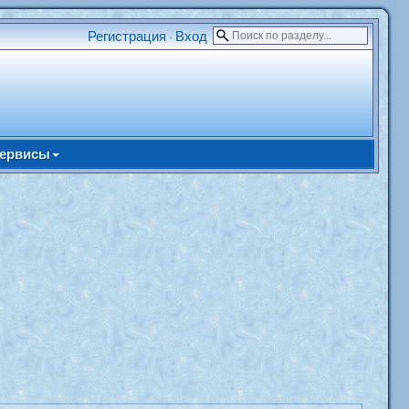
Регистрация
Вход
•
ервисы