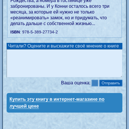
Рождества, а номера в гостинице уже
забронированы. И у Конни осталось всего три
месяца, за которые ей нужно не только
«реанимировать» замок, но и придумать, что
делать дальше с собственной жизнью...
ISBN
: 978-5-389-27734-2
Читали? Оцените и выскажите своё мнение о книге
Ваша оценка:
Купить эту книгу в интернет-магазине по
лучшей цене