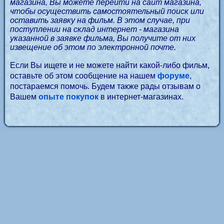
магазина, Вы можете перейти на сайт магазина,
чтобы осуществить самостоятельный поиск или
оставить заявку на фильм. В этом случае, при
поступлении на склад интернет - магазина
указанной в заявке фильма, Вы получите от них
извещение об этом по электронной почте.
Если Вы ищете и не можете найти какой-либо фильм,
оставьте об этом сообщение на нашем
форуме
,
постараемся помочь. Будем также рады отзывам о
Вашем
опыте покупок
в интернет-магазинах.