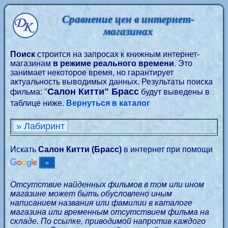
Сравнение цен в интернет-
магазинах
Поиск
строится на запросах к книжным интернет-
магазинам
в режиме реального времени
. Это
занимает некоторое время, но гарантирует
актуальность выводимых данных. Результаты поиска
Салон Китти" Брасс
фильма: "
будут выведены в
таблице ниже.
Вернуться в каталог
» Лабиринт
Искать
Салон Китти (Брасс)
в интернет при помощи
Отсутствие найденных фильмов в том или ином
магазине может быть обусловлено иным
написанием названия или фамилии в каталоге
магазина или временным отсутствием фильма на
складе. По ссылке, приводимой напротив каждого