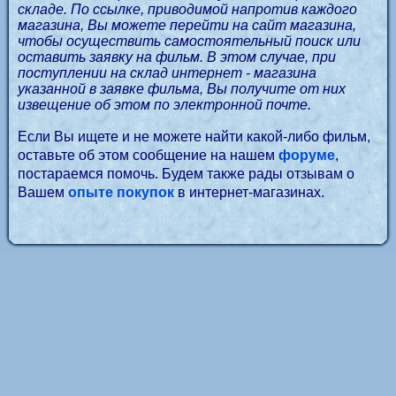
складе. По ссылке, приводимой напротив каждого
магазина, Вы можете перейти на сайт магазина,
чтобы осуществить самостоятельный поиск или
оставить заявку на фильм. В этом случае, при
поступлении на склад интернет - магазина
указанной в заявке фильма, Вы получите от них
извещение об этом по электронной почте.
Если Вы ищете и не можете найти какой-либо фильм,
оставьте об этом сообщение на нашем
форуме
,
постараемся помочь. Будем также рады отзывам о
Вашем
опыте покупок
в интернет-магазинах.