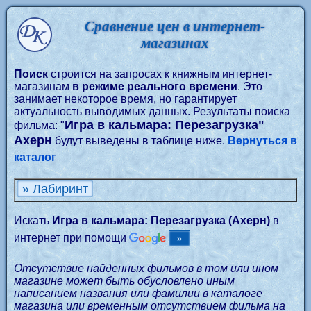
Сравнение цен в интернет-
магазинах
Поиск
строится на запросах к книжным интернет-
магазинам
в режиме реального времени
. Это
занимает некоторое время, но гарантирует
актуальность выводимых данных. Результаты поиска
Игра в кальмара: Перезагрузка"
фильма: "
Ахерн
будут выведены в таблице ниже.
Вернуться в
каталог
» Лабиринт
Искать
Игра в кальмара: Перезагрузка (Ахерн)
в
интернет при помощи
Отсутствие найденных фильмов в том или ином
магазине может быть обусловлено иным
написанием названия или фамилии в каталоге
магазина или временным отсутствием фильма на