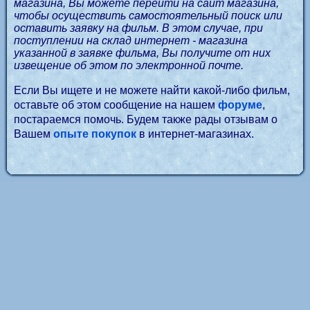
магазина, Вы можете перейти на сайт магазина,
чтобы осуществить самостоятельный поиск или
оставить заявку на фильм. В этом случае, при
поступлении на склад интернет - магазина
указанной в заявке фильма, Вы получите от них
извещение об этом по электронной почте.
Если Вы ищете и не можете найти какой-либо фильм,
оставьте об этом сообщение на нашем
форуме
,
постараемся помочь. Будем также рады отзывам о
Вашем
опыте покупок
в интернет-магазинах.