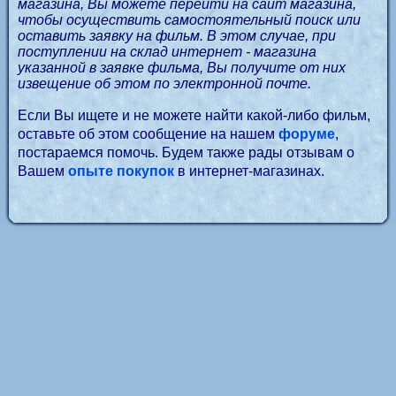
магазина, Вы можете перейти на сайт магазина,
чтобы осуществить самостоятельный поиск или
оставить заявку на фильм. В этом случае, при
поступлении на склад интернет - магазина
указанной в заявке фильма, Вы получите от них
извещение об этом по электронной почте.
Если Вы ищете и не можете найти какой-либо фильм,
оставьте об этом сообщение на нашем
форуме
,
постараемся помочь. Будем также рады отзывам о
Вашем
опыте покупок
в интернет-магазинах.