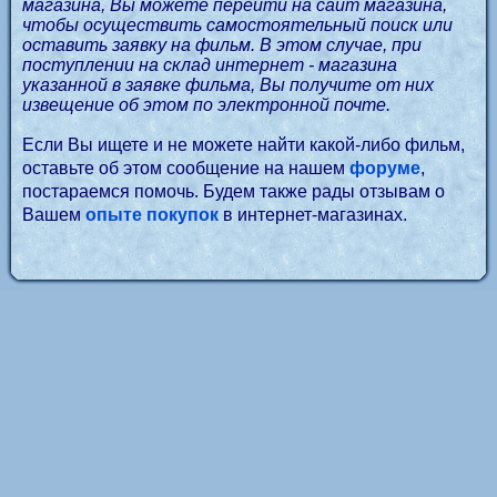
магазина, Вы можете перейти на сайт магазина,
чтобы осуществить самостоятельный поиск или
оставить заявку на фильм. В этом случае, при
поступлении на склад интернет - магазина
указанной в заявке фильма, Вы получите от них
извещение об этом по электронной почте.
Если Вы ищете и не можете найти какой-либо фильм,
оставьте об этом сообщение на нашем
форуме
,
постараемся помочь. Будем также рады отзывам о
Вашем
опыте покупок
в интернет-магазинах.