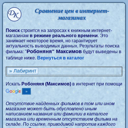
Сравнение цен в интернет-
магазинах
Поиск
строится на запросах к книжным интернет-
магазинам
в режиме реального времени
. Это
занимает некоторое время, но гарантирует
актуальность выводимых данных. Результаты поиска
Робоняня" Максимов
фильма: "
будут выведены в
таблице ниже.
Вернуться в каталог
» Лабиринт
Искать
Робоняня (Максимов)
в интернет при помощи
Отсутствие найденных фильмов в том или ином
магазине может быть обусловлено иным
написанием названия или фамилии в каталоге
магазина или временным отсутствием фильма на
складе. По ссылке, приводимой напротив каждого