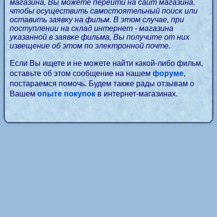
магазина, Вы можете перейти на сайт магазина,
чтобы осуществить самостоятельный поиск или
оставить заявку на фильм. В этом случае, при
поступлении на склад интернет - магазина
указанной в заявке фильма, Вы получите от них
извещение об этом по электронной почте.
Если Вы ищете и не можете найти какой-либо фильм,
оставьте об этом сообщение на нашем
форуме
,
постараемся помочь. Будем также рады отзывам о
Вашем
опыте покупок
в интернет-магазинах.