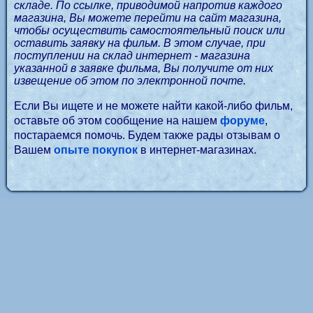
складе. По ссылке, приводимой напротив каждого
магазина, Вы можете перейти на сайт магазина,
чтобы осуществить самостоятельный поиск или
оставить заявку на фильм. В этом случае, при
поступлении на склад интернет - магазина
указанной в заявке фильма, Вы получите от них
извещение об этом по электронной почте.
Если Вы ищете и не можете найти какой-либо фильм,
оставьте об этом сообщение на нашем
форуме
,
постараемся помочь. Будем также рады отзывам о
Вашем
опыте покупок
в интернет-магазинах.