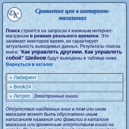
Сравнение цен в интернет-
магазинах
Поиск
строится на запросах к книжным интернет-
магазинам
в режиме реального времени
. Это
занимает некоторое время, но гарантирует
актуальность выводимых данных. Результаты поиска
Как управлять другими. Как управлять
книги: "
собой" Шейнов
будут выведены в таблице ниже.
Вернуться в каталог
» Лабиринт
» Book24
» Литрес
Электронные книги
Отсутствие найденных книг в том или ином
магазине может быть обусловлено иным
написанием названия или фамилии в каталоге
магазина или временным отсутствием книги на