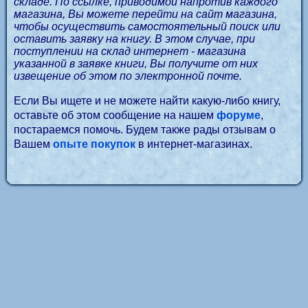
складе. По ссылке, приводимой напротив каждого
магазина, Вы можете перейти на сайт магазина,
чтобы осуществить самостоятельный поиск или
оставить заявку на книгу. В этом случае, при
поступлении на склад интернет - магазина
указанной в заявке книги, Вы получите от них
извещение об этом по электронной почте.
Если Вы ищете и не можете найти какую-либо книгу,
оставьте об этом сообщение на нашем
форуме
,
постараемся помочь. Будем также рады отзывам о
Вашем
опыте покупок
в интернет-магазинах.