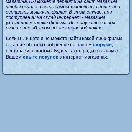
магазина, Вы можете перейти на сайт магазина,
чтобы осуществить самостоятельный поиск или
оставить заявку на фильм. В этом случае, при
поступлении на склад интернет - магазина
указанной в заявке фильма, Вы получите от них
извещение об этом по электронной почте.
Если Вы ищете и не можете найти какой-либо фильм,
оставьте об этом сообщение на нашем
форуме
,
постараемся помочь. Будем также рады отзывам о
Вашем
опыте покупок
в интернет-магазинах.