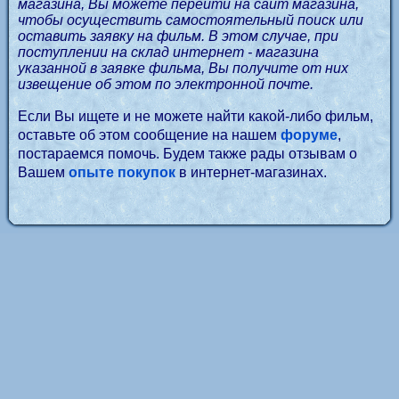
магазина, Вы можете перейти на сайт магазина,
чтобы осуществить самостоятельный поиск или
оставить заявку на фильм. В этом случае, при
поступлении на склад интернет - магазина
указанной в заявке фильма, Вы получите от них
извещение об этом по электронной почте.
Если Вы ищете и не можете найти какой-либо фильм,
оставьте об этом сообщение на нашем
форуме
,
постараемся помочь. Будем также рады отзывам о
Вашем
опыте покупок
в интернет-магазинах.