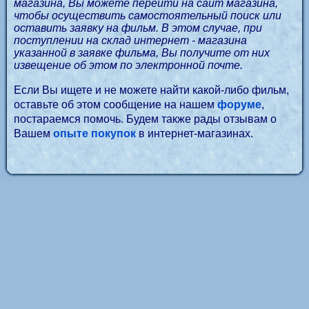
магазина, Вы можете перейти на сайт магазина,
чтобы осуществить самостоятельный поиск или
оставить заявку на фильм. В этом случае, при
поступлении на склад интернет - магазина
указанной в заявке фильма, Вы получите от них
извещение об этом по электронной почте.
Если Вы ищете и не можете найти какой-либо фильм,
оставьте об этом сообщение на нашем
форуме
,
постараемся помочь. Будем также рады отзывам о
Вашем
опыте покупок
в интернет-магазинах.