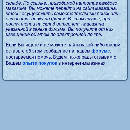
складе. По ссылке, приводимой напротив каждого
магазина, Вы можете перейти на сайт магазина,
чтобы осуществить самостоятельный поиск или
оставить заявку на фильм. В этом случае, при
поступлении на склад интернет - магазина
указанной в заявке фильма, Вы получите от них
извещение об этом по электронной почте.
Если Вы ищете и не можете найти какой-либо фильм,
оставьте об этом сообщение на нашем
форуме
,
постараемся помочь. Будем также рады отзывам о
Вашем
опыте покупок
в интернет-магазинах.