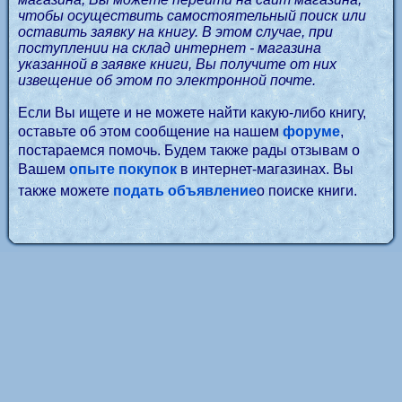
чтобы осуществить самостоятельный поиск или
оставить заявку на книгу. В этом случае, при
поступлении на склад интернет - магазина
указанной в заявке книги, Вы получите от них
извещение об этом по электронной почте.
Если Вы ищете и не можете найти какую-либо книгу,
оставьте об этом сообщение на нашем
форуме
,
постараемся помочь. Будем также рады отзывам о
Вашем
опыте покупок
в интернет-магазинах. Вы
также можете
подать объявление
о поиске книги.