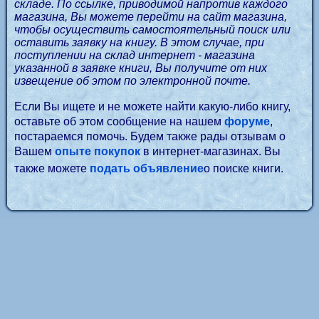
складе. По ссылке, приводимой напротив каждого
магазина, Вы можете перейти на сайт магазина,
чтобы осуществить самостоятельный поиск или
оставить заявку на книгу. В этом случае, при
поступлении на склад интернет - магазина
указанной в заявке книги, Вы получите от них
извещение об этом по электронной почте.
Если Вы ищете и не можете найти какую-либо книгу,
оставьте об этом сообщение на нашем
форуме
,
постараемся помочь. Будем также рады отзывам о
Вашем
опыте покупок
в интернет-магазинах. Вы
также можете
подать объявление
о поиске книги.