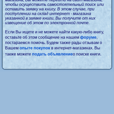
чтобы осуществить самостоятельный поиск или
оставить заявку на книгу. В этом случае, при
поступлении на склад интернет - магазина
указанной в заявке книги, Вы получите от них
извещение об этом по электронной почте.
Если Вы ищете и не можете найти какую-либо книгу,
оставьте об этом сообщение на нашем
форуме
,
постараемся помочь. Будем также рады отзывам о
Вашем
опыте покупок
в интернет-магазинах. Вы
также можете
подать объявление
о поиске книги.