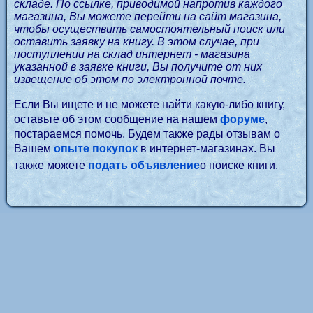
складе. По ссылке, приводимой напротив каждого
магазина, Вы можете перейти на сайт магазина,
чтобы осуществить самостоятельный поиск или
оставить заявку на книгу. В этом случае, при
поступлении на склад интернет - магазина
указанной в заявке книги, Вы получите от них
извещение об этом по электронной почте.
Если Вы ищете и не можете найти какую-либо книгу,
оставьте об этом сообщение на нашем
форуме
,
постараемся помочь. Будем также рады отзывам о
Вашем
опыте покупок
в интернет-магазинах. Вы
также можете
подать объявление
о поиске книги.