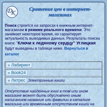
Сравнение цен в интернет-
магазинах
Поиск
строится на запросах к книжным интернет-
магазинам
в режиме реального времени
. Это
занимает некоторое время, но гарантирует
актуальность выводимых данных. Результаты поиска
Ключи к ледяному сердцу" Углицкая
книги: "
будут выведены в таблице ниже.
Вернуться в
каталог
» Лабиринт
» Book24
» Литрес
Электронные книги
Отсутствие найденных книг в том или ином
магазине может быть обусловлено иным
написанием названия или фамилии в каталоге
магазина или временным отсутствием книги на