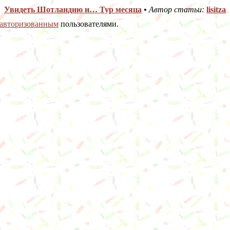
Увидеть Шотландию и… Тур месяца
•
Автор статьи:
lisitza
авторизованным
пользователями.