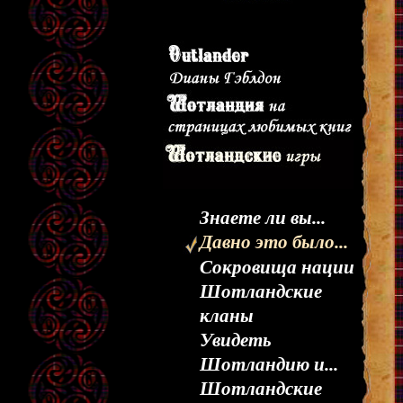
Знаете ли вы...
Давно это было...
Сокровища нации
Шотландские
кланы
Увидеть
Шотландию и...
Шотландские