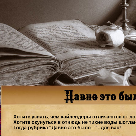
Хотите узнать, чем хайлендеры отличаются от л
Хотите окунуться в отнюдь не тихие воды шотла
Тогда рубрика "Давно это было..." - для вас!